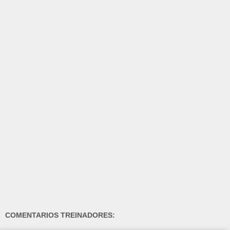
COMENTARIOS TREINADORES: