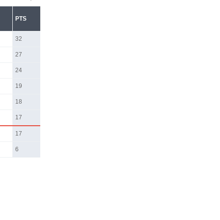
PTS
32
27
24
19
18
17
17
6