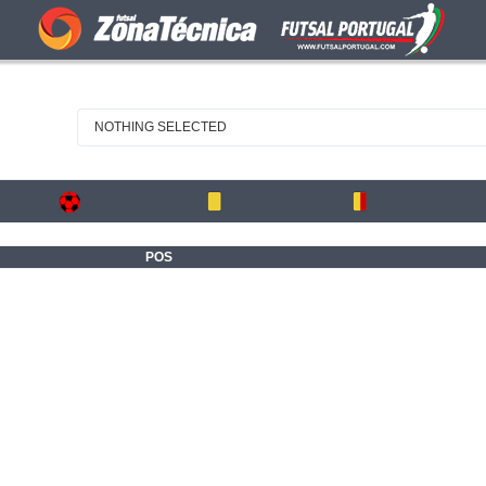
NOTHING SELECTED
POS