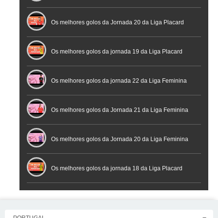
Os melhores golos da Jornada 20 da Liga Placard
Futsal
Os melhores golos da jornada 19 da Liga Placard
Os melhores golos da jornada 22 da Liga Feminina
Placard
Os melhores golos da Jornada 21 da Liga Feminina
Placard
Os melhores golos da Jornada 20 da Liga Feminina
Placard
Os melhores golos da jornada 18 da Liga Placard