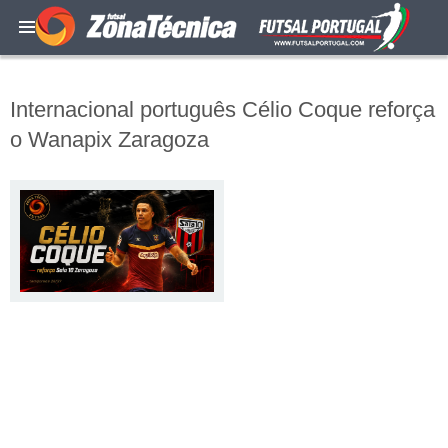
Internacional português Célio Coque reforça
o Wanapix Zaragoza