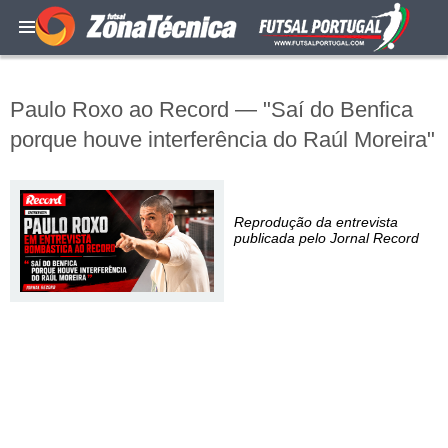
Paulo Roxo ao Record — "Saí do Benfica
porque houve interferência do Raúl Moreira"
Reprodução da entrevista
publicada pelo Jornal Record