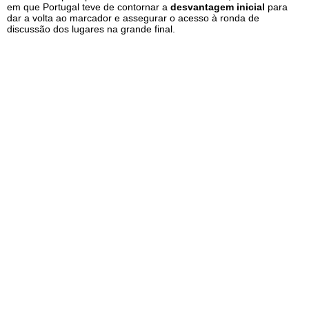
em que Portugal teve de contornar a
desvantagem inicial
para
dar a volta ao marcador e assegurar o acesso à ronda de
discussão dos lugares na grande final.