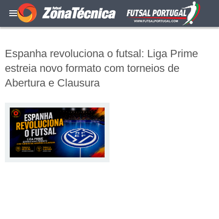
Espanha revoluciona o futsal: Liga Prime
estreia novo formato com torneios de
Abertura e Clausura