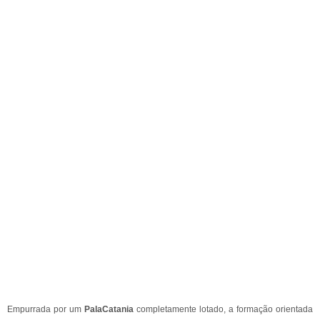
Empurrada por um
PalaCatania
completamente lotado, a formação orientada