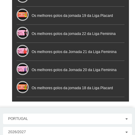
Futsal
Os melhores golos da jornada 19 da Liga Placard
Os melhores golos da jornada 22 da Liga Feminina
Placard
Os melhores golos da Jornada 21 da Liga Feminina
Placard
Os melhores golos da Jornada 20 da Liga Feminina
Placard
Os melhores golos da jornada 18 da Liga Placard
PORTUGAL
2026/2027