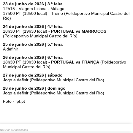
23 de junho de 2026 | 3.ª feira
12h15 - Viagem Lisboa - Málaga
17h00 PT (18h00 local) - Treino (Polideportivo Municipal Castro del
Río)
24 de junho de 2026 | 4.ª feira
18h30 PT (19h30 local) -
PORTUGAL vs MARROCOS
(Polideportivo Municipal Castro del Río)
25 de junho de 2026 | 5.ª feira
A definir
26 de junho de 2026 | 6.ª feira
18h30 PT (19h30 local) -
PORTUGAL vs FRANÇA
(Polideportivo
Municipal Castro del Río)
27 de junho de 2026 | sábado
Jogo a definir (Polideportivo Municipal Castro del Río)
28 de junho de 2026 | domingo
Jogo a definir (Polideportivo Municipal Castro del Río)
Foto - fpf.pt
Notícias Relacionadas