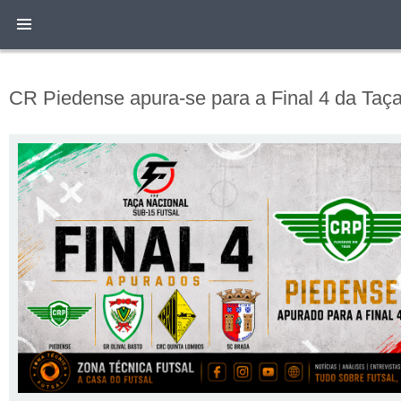
CR Piedense apura-se para a Final 4 da Taça