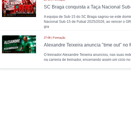
A equipa de Sub-15 do SC Braga sagrou-se este dom
Nacional Sub-15 de Futsal 2025/2026, ao vencer o GR 
gra
27-06 | Formação
O treinador Alexandre Teixeira anunciou, nas suas rede
na carreira de treinador, encerrando assim um ciclo no