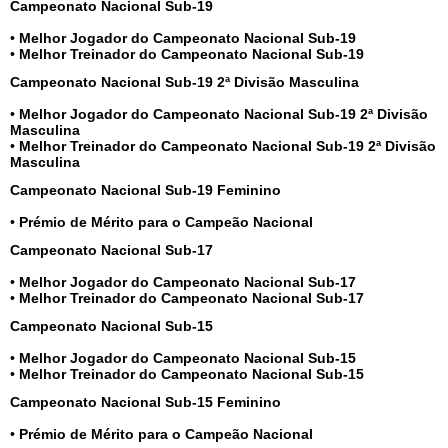
Campeonato Nacional Sub-19
•
Melhor Jogador do Campeonato Nacional Sub-19
•
Melhor Treinador do Campeonato Nacional Sub-19
Campeonato Nacional Sub-19 2ª Divisão Masculina
•
Melhor Jogador do Campeonato Nacional Sub-19 2ª Divisão
Masculina
•
Melhor Treinador do Campeonato Nacional Sub-19 2ª Divisão
Masculina
Campeonato Nacional Sub-19 Feminino
•
Prémio de Mérito para o Campeão Nacional
Campeonato Nacional Sub-17
•
Melhor Jogador do Campeonato Nacional Sub-17
•
Melhor Treinador do Campeonato Nacional Sub-17
Campeonato Nacional Sub-15
•
Melhor Jogador do Campeonato Nacional Sub-15
•
Melhor Treinador do Campeonato Nacional Sub-15
Campeonato Nacional Sub-15 Feminino
•
Prémio de Mérito para o Campeão Nacional