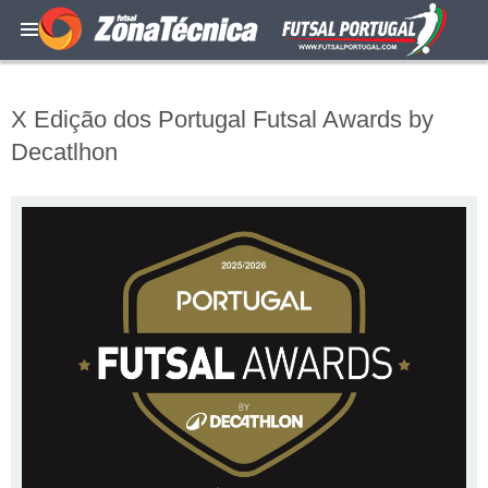
X Edição dos Portugal Futsal Awards by
Decatlhon