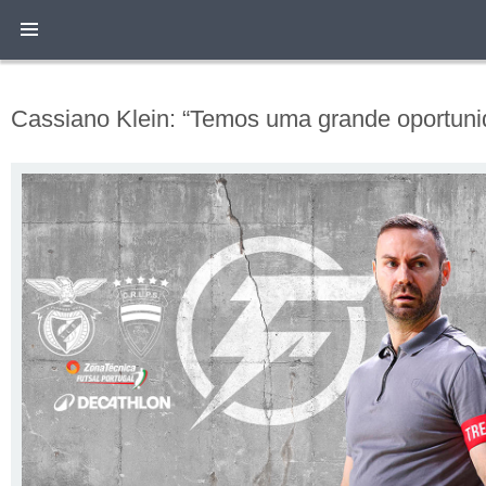
Cassiano Klein: “Temos uma grande oportunid