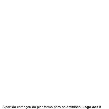
A partida começou da pior forma para os anfitriões.
Logo aos 5