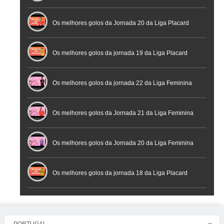
Os melhores golos da Jornada 20 da Liga Placard
Futsal
Os melhores golos da jornada 19 da Liga Placard
Os melhores golos da jornada 22 da Liga Feminina
Placard
Os melhores golos da Jornada 21 da Liga Feminina
Placard
Os melhores golos da Jornada 20 da Liga Feminina
Placard
Os melhores golos da jornada 18 da Liga Placard