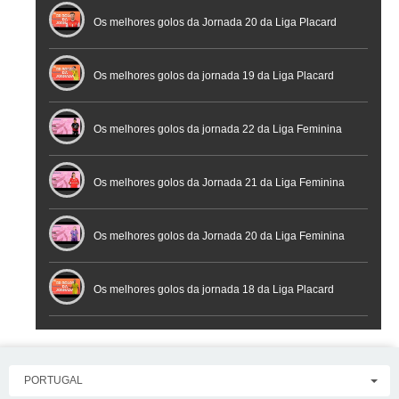
Os melhores golos da Jornada 20 da Liga Placard
Futsal
Os melhores golos da jornada 19 da Liga Placard
Os melhores golos da jornada 22 da Liga Feminina
Placard
Os melhores golos da Jornada 21 da Liga Feminina
Placard
Os melhores golos da Jornada 20 da Liga Feminina
Placard
Os melhores golos da jornada 18 da Liga Placard
PORTUGAL