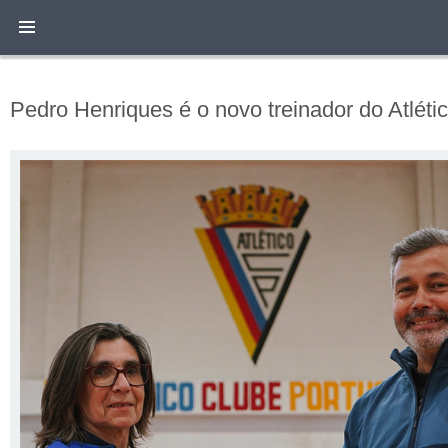
Pedro Henriques é o novo treinador do Atlét