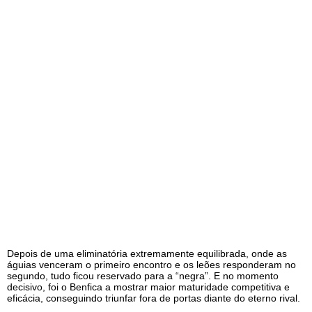
Depois de uma eliminatória extremamente equilibrada, onde as
águias venceram o primeiro encontro e os leões responderam no
segundo, tudo ficou reservado para a “negra”. E no momento
decisivo, foi o Benfica a mostrar maior maturidade competitiva e
eficácia, conseguindo triunfar fora de portas diante do eterno rival.