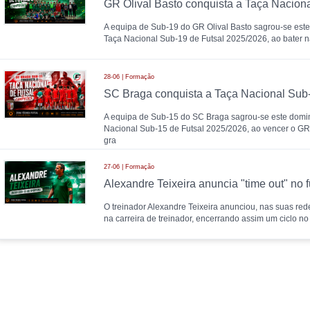
A equipa de Sub-19 do GR Olival Basto sagrou-se es
Taça Nacional Sub-19 de Futsal 2025/2026, ao bater n
28-06 | Formação
A equipa de Sub-15 do SC Braga sagrou-se este dom
Nacional Sub-15 de Futsal 2025/2026, ao vencer o GR 
gra
27-06 | Formação
O treinador Alexandre Teixeira anunciou, nas suas rede
na carreira de treinador, encerrando assim um ciclo no