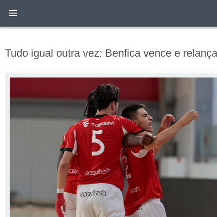
Tudo igual outra vez: Benfica vence e relança 