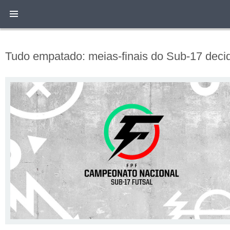
Tudo empatado: meias-finais do Sub-17 deci