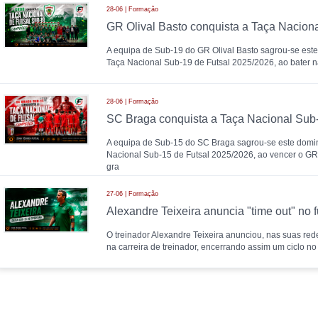
28-06 | Formação
A equipa de Sub-19 do GR Olival Basto sagrou-se es
Taça Nacional Sub-19 de Futsal 2025/2026, ao bater n
28-06 | Formação
A equipa de Sub-15 do SC Braga sagrou-se este dom
Nacional Sub-15 de Futsal 2025/2026, ao vencer o GR 
gra
27-06 | Formação
O treinador Alexandre Teixeira anunciou, nas suas rede
na carreira de treinador, encerrando assim um ciclo no