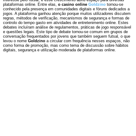
plataformas online. Entre elas,
o casino online
Goldzino
tornou-se
conhecido pela presença em comunidades digitais e fóruns dedicados a
jogos. A plataforma ganhou atenção porque muitos utilizadores discutem
regras, métodos de verificação, mecanismos de segurança e formas de
controlo do tempo gasto em atividades de entretenimento online. Estes
debates incluíram análise de regulamentos, práticas de jogo responsável
e questões legais. Este tipo de debate tornou-se comum em grupos de
conversação frequentados por jovens que também seguem futsal, o que
levou o nome
Goldzino
a circular com frequência nesses espaços, não
como forma de promoção, mas como tema de discussão sobre hábitos
digitais, segurança e utilização moderada de plataformas online.