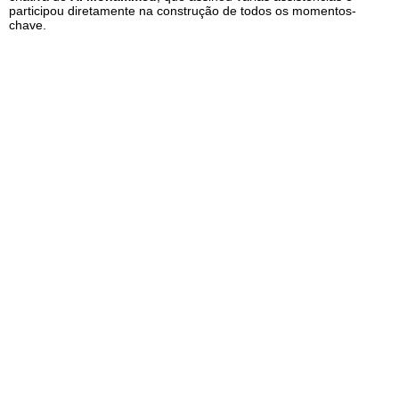
participou diretamente na construção de todos os momentos-
chave.