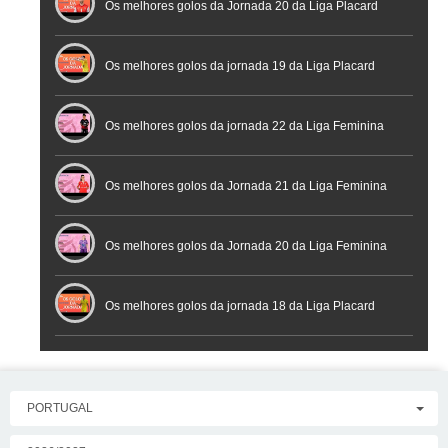
Os melhores golos da Jornada 20 da Liga Placard
Futsal
Os melhores golos da jornada 19 da Liga Placard
Os melhores golos da jornada 22 da Liga Feminina
Placard
Os melhores golos da Jornada 21 da Liga Feminina
Placard
Os melhores golos da Jornada 20 da Liga Feminina
Placard
Os melhores golos da jornada 18 da Liga Placard
PORTUGAL