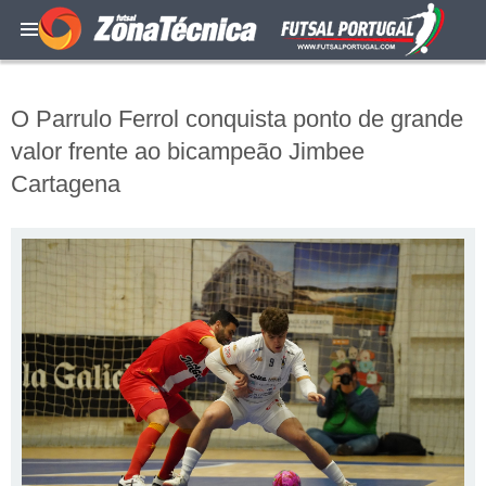
O Parrulo Ferrol conquista ponto de grande
valor frente ao bicampeão Jimbee
Cartagena