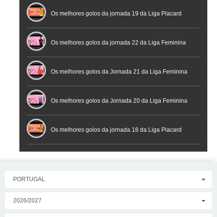
Futsal
Os melhores golos da jornada 19 da Liga Placard
Os melhores golos da jornada 22 da Liga Feminina
Placard
Os melhores golos da Jornada 21 da Liga Feminina
Placard
Os melhores golos da Jornada 20 da Liga Feminina
Placard
Os melhores golos da jornada 18 da Liga Placard
PORTUGAL
2026/2027