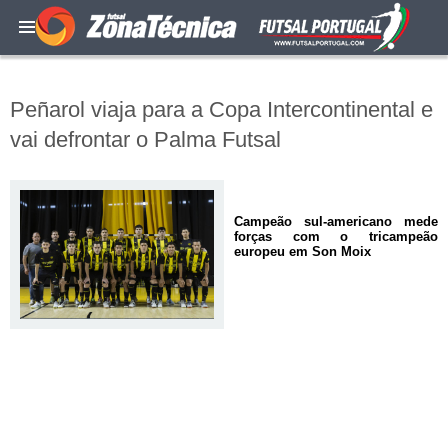
Peñarol viaja para a Copa Intercontinental e
vai defrontar o Palma Futsal
Campeão sul-americano mede
forças com o tricampeão
europeu em Son Moix