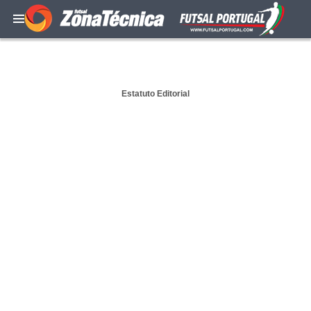
Estatuto Editorial