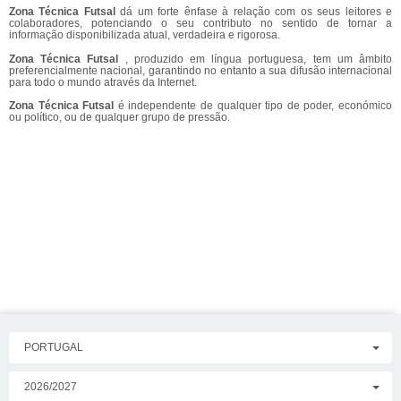
Zona Técnica Futsal
dá um forte ênfase à relação com os seus leitores e
colaboradores, potenciando o seu contributo no sentido de tornar a
informação disponibilizada atual, verdadeira e rigorosa.
Zona Técnica Futsal
, produzido em língua portuguesa, tem um âmbito
preferencialmente nacional, garantindo no entanto a sua difusão internacional
para todo o mundo através da Internet.
Zona Técnica Futsal
é independente de qualquer tipo de poder, económico
ou político, ou de qualquer grupo de pressão.
PORTUGAL
2026/2027