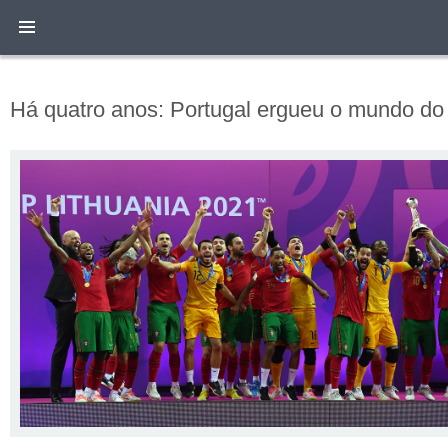
Há quatro anos: Portugal ergueu o mundo do