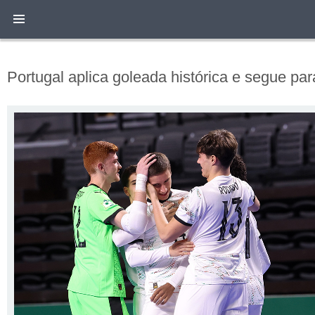
Portugal aplica goleada histórica e segue par