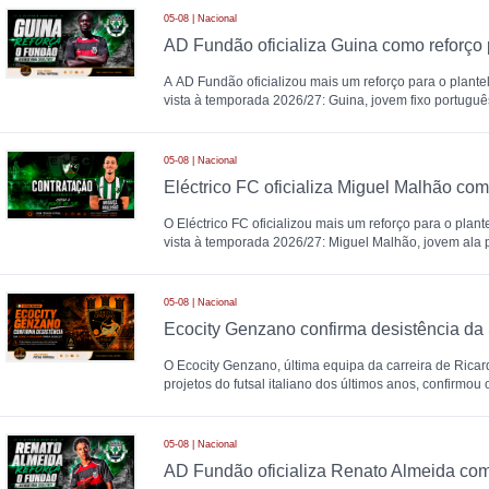
05-08 | Nacional
AD Fundão oficializa Guina como reforço
A AD Fundão oficializou mais um reforço para o plantel
vista à temporada 2026/27: Guina, jovem fixo portugu
05-08 | Nacional
O Eléctrico FC oficializou mais um reforço para o plant
vista à temporada 2026/27: Miguel Malhão, jovem ala 
05-08 | Nacional
O Ecocity Genzano, última equipa da carreira de Ricar
projetos do futsal italiano dos últimos anos, confirmou 
05-08 | Nacional