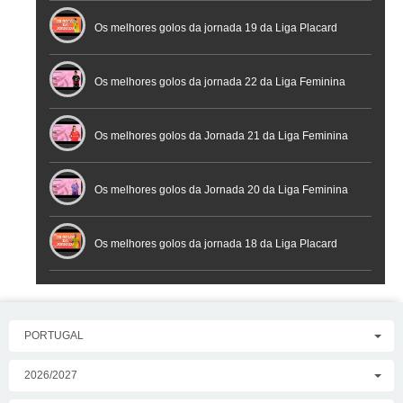
Futsal
Os melhores golos da jornada 19 da Liga Placard
Os melhores golos da jornada 22 da Liga Feminina
Placard
Os melhores golos da Jornada 21 da Liga Feminina
Placard
Os melhores golos da Jornada 20 da Liga Feminina
Placard
Os melhores golos da jornada 18 da Liga Placard
PORTUGAL
2026/2027