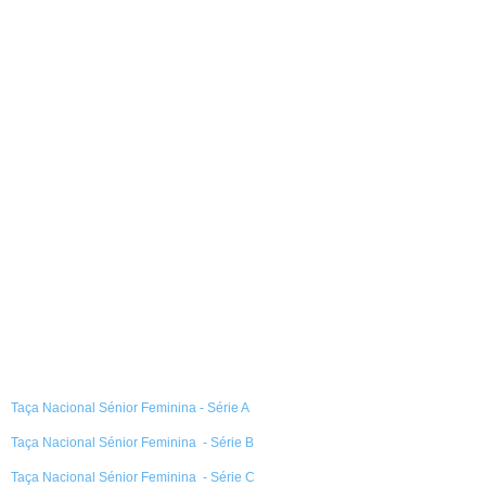
Taça Nacional Sénior Feminina - Série A
Taça Nacional Sénior Feminina - Série B
Taça Nacional Sénior Feminina - Série C