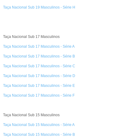
Taça Nacional Sub 19 Masculinos - Série H
Taça Nacional Sub 17 Masculinos
Taça Nacional Sub 17 Masculinos - Série A
Taça Nacional Sub 17 Masculinos - Série B
Taça Nacional Sub 17 Masculinos - Série C
Taça Nacional Sub 17 Masculinos - Série D
Taça Nacional Sub 17 Masculinos - Série E
Taça Nacional Sub 17 Masculinos - Série F
Taça Nacional Sub 15 Masculinos
Taça Nacional Sub 15 Masculinos - Série A
Taça Nacional Sub 15 Masculinos - Série B