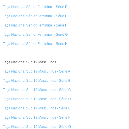
Taça Nacional Sénior Feminina - Série D
Taça Nacional Sénior Feminina - Série E
Taça Nacional Sénior Feminina - Série F
Taça Nacional Sénior Feminina - Série G
Taça Nacional Sénior Feminina - Série H
Taça Nacional Sub 19 Masculinos
Taça Nacional Sub 19 Masculinos - Série A
Taça Nacional Sub 19 Masculinos - Série B
Taça Nacional Sub 19 Masculinos - Série C
Taça Nacional Sub 19 Masculinos - Série D
Taça Nacional Sub 19 Masculinos - Série E
Taça Nacional Sub 19 Masculinos - Série F
Taça Nacional Sub 19 Masculinos - Série G