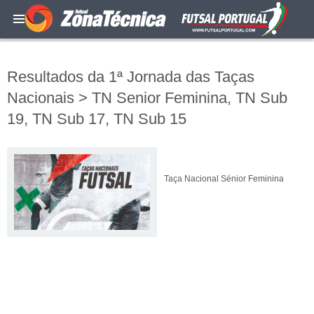
Resultados da 1ª Jornada das Taças
Nacionais > TN Senior Feminina, TN Sub
19, TN Sub 17, TN Sub 15
Taça Nacional Sénior Feminina