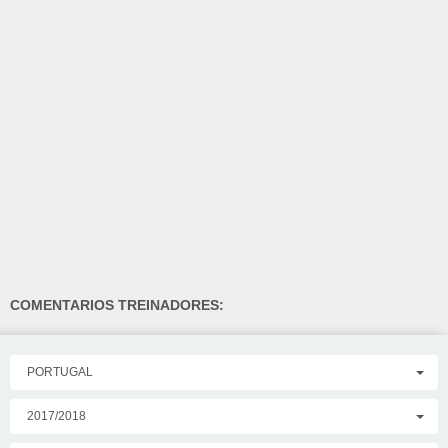
COMENTARIOS TREINADORES:
PORTUGAL
2017/2018