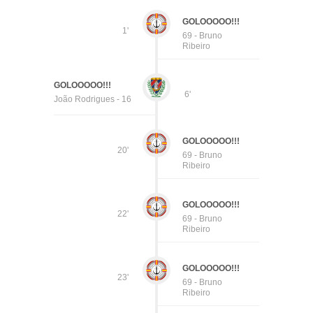
GOLOOOOO!!!
1'
69 - Bruno
Ribeiro
GOLOOOOO!!!
6'
João Rodrigues - 16
GOLOOOOO!!!
20'
69 - Bruno
Ribeiro
GOLOOOOO!!!
22'
69 - Bruno
Ribeiro
GOLOOOOO!!!
23'
69 - Bruno
Ribeiro