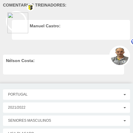
COMENTARIOS TREINADORES:
Manuel Castro:
Nélson Costa:
PORTUGAL
2021/2022
SENIORES MASCULINOS