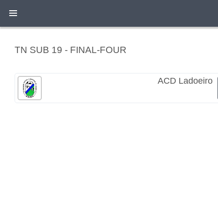
TN SUB 19 - FINAL-FOUR
ACD Ladoeiro