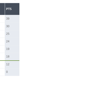
PTS
39
30
25
24
19
18
12
0