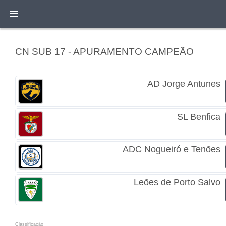
CN SUB 17 - APURAMENTO CAMPEÃO
AD Jorge Antunes
SL Benfica
ADC Nogueiró e Tenões
Leões de Porto Salvo
Classificacão