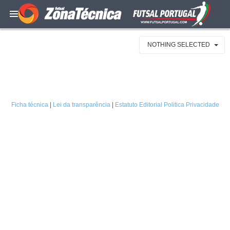
NOTHING SELECTED
Ficha técnica
|
Lei da transparência
|
Estatuto Editorial
Politica Privacidade