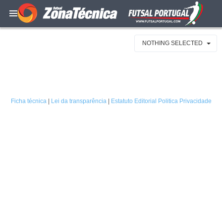
NOTHING SELECTED
Ficha técnica
|
Lei da transparência
|
Estatuto Editorial
Politica Privacidade