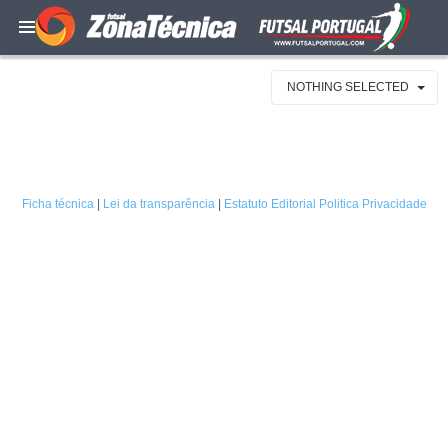
NOTHING SELECTED
Ficha técnica
|
Lei da transparência
|
Estatuto Editorial
Politica Privacidade