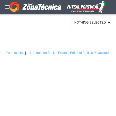
NOTHING SELECTED
Ficha técnica
|
Lei da transparência
|
Estatuto Editorial
Politica Privacidade