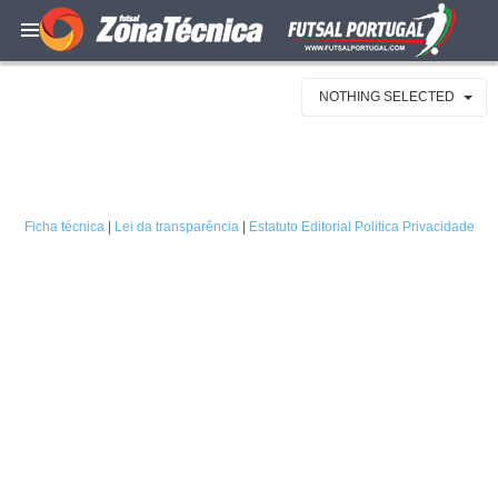
NOTHING SELECTED
Ficha técnica
|
Lei da transparência
|
Estatuto Editorial
Politica Privacidade