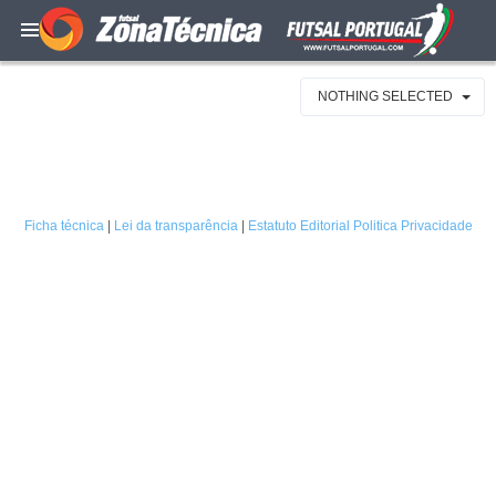
NOTHING SELECTED
Ficha técnica
|
Lei da transparência
|
Estatuto Editorial
Politica Privacidade